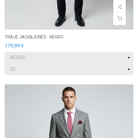
TRAJE JACK&JONES - NEGRO
179,99 €