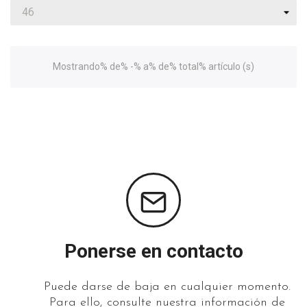
Mostrando% de% -% a% de% total% artículo (s)
Ponerse en contacto
Puede darse de baja en cualquier momento.
Para ello, consulte nuestra información de