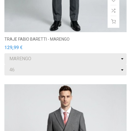
TRAJE FABIO BARETTI - MARENGO
129,99 €