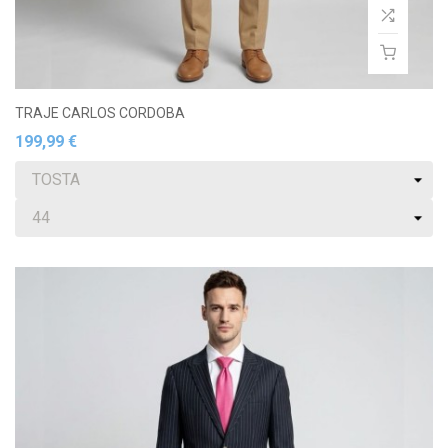
TRAJE CARLOS CORDOBA
199,99 €