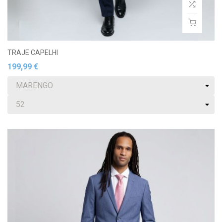
TRAJE CAPELHI
199,99 €