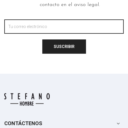
contacto en el aviso legal.
SUSCRIBIR
CONTÁCTENOS
