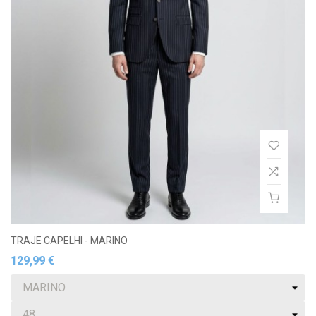
TRAJE CAPELHI - MARINO
129,99 €