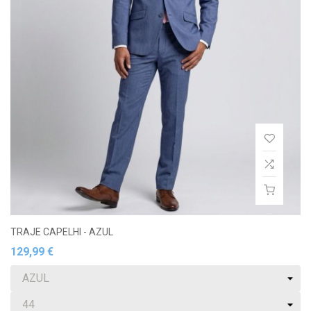
TRAJE CAPELHI - AZUL
129,99 €