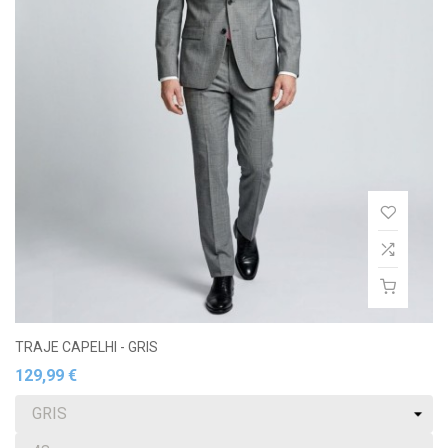
TRAJE CAPELHI - GRIS
129,99 €