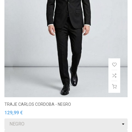
TRAJE CARLOS CORDOBA - NEGRO
129,99 €