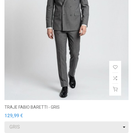
TRAJE FABIO BARETTI - GRIS
129,99 €