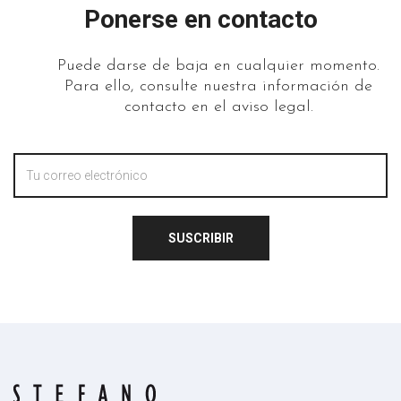
Ponerse en contacto
Puede darse de baja en cualquier momento.
Para ello, consulte nuestra información de
contacto en el aviso legal.
SUSCRIBIR