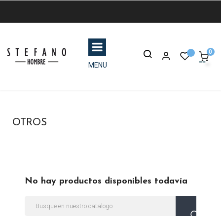
0
MENU
OTROS
No hay productos disponibles todavía