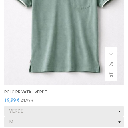
POLO PRIVATA - VERDE
19,99 €
24,99 €