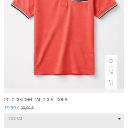
POLO CORONEL TAPIOCCA - CORAL
19,99 €
39,99 €