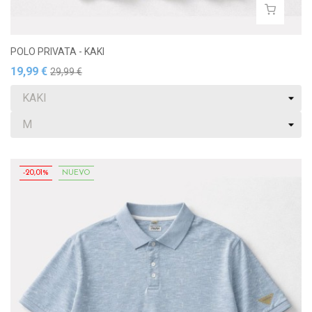
POLO PRIVATA - KAKI
19,99 €
29,99 €
-20,01%
NUEVO