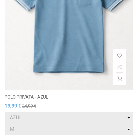
POLO PRIVATA - AZUL
19,99 €
24,99 €