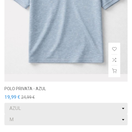
POLO PRIVATA - AZUL
19,99 €
24,99 €