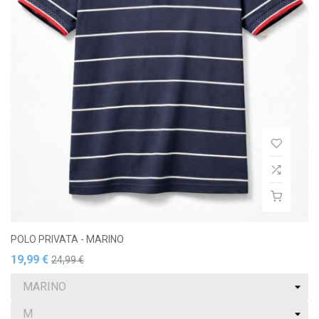
POLO PRIVATA - MARINO
19,99 €
24,99 €