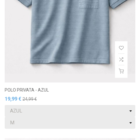
POLO PRIVATA - AZUL
19,99 €
24,99 €