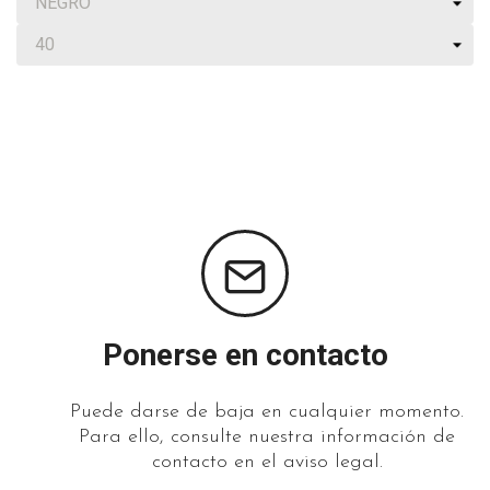
Ponerse en contacto
Puede darse de baja en cualquier momento.
Para ello, consulte nuestra información de
contacto en el aviso legal.