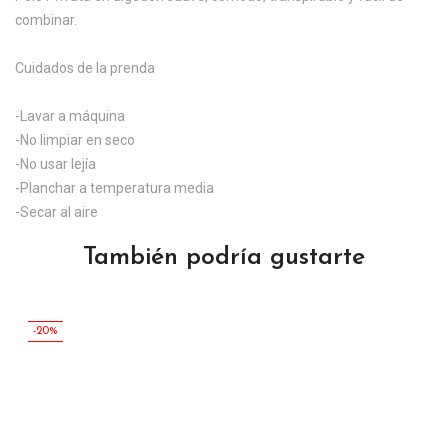
combinar.
Cuidados de la prenda
-Lavar a máquina
-No limpiar en seco
-No usar lejía
-Planchar a temperatura media
-Secar al aire
También podría gustarte
-20%