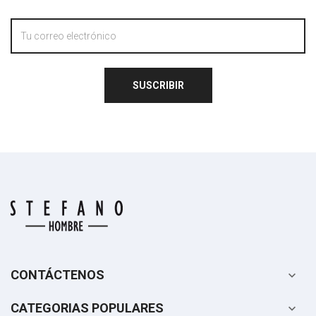
SUSCRIBIR
CONTÁCTENOS

CATEGORIAS POPULARES
