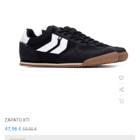
ZAPATO XTI
47,96 €
59,95 €