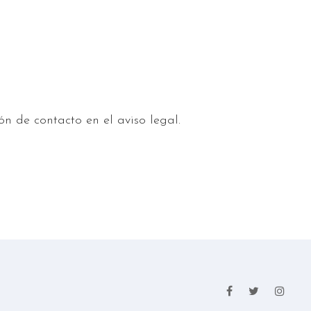
n de contacto en el aviso legal.