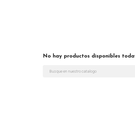
No hay productos disponibles toda