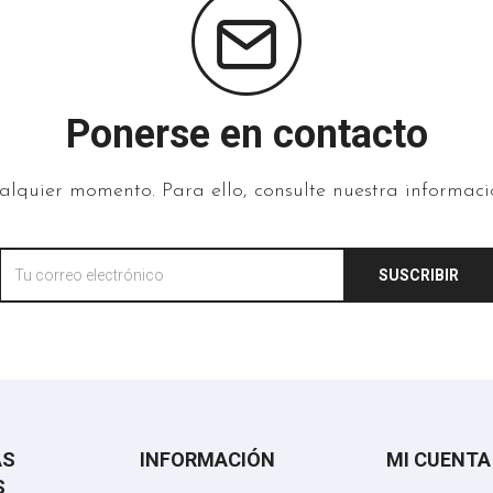
Ponerse en contacto
lquier momento. Para ello, consulte nuestra informació
SUSCRIBIR
AS
INFORMACIÓN
MI CUENTA
S