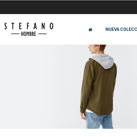
NUEVA COLECC