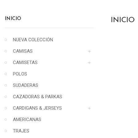
INICIO
INICIO
NUEVA COLECCIÓN
CAMISAS
CAMISETAS
POLOS
SUDADERAS
CAZADORAS & PARKAS
CARDIGANS & JERSEYS
AMERICANAS
TRAJES