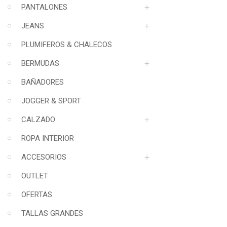
PANTALONES
JEANS
PLUMIFEROS & CHALECOS
BERMUDAS
BAÑADORES
JOGGER & SPORT
CALZADO
ROPA INTERIOR
ACCESORIOS
OUTLET
OFERTAS
TALLAS GRANDES