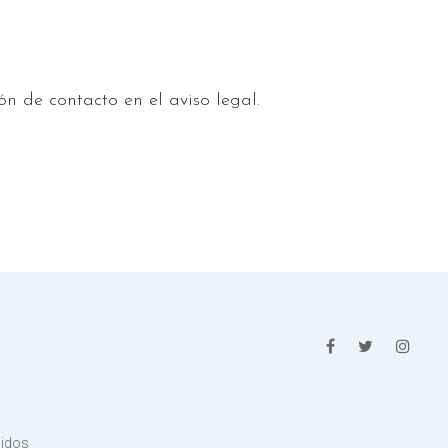
n de contacto en el aviso legal.
didos