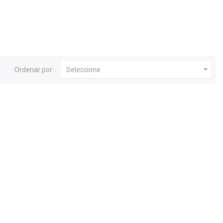

Ordenar por:
Seleccione