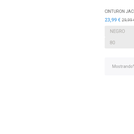
CINTURON JAC
23,99 €
29,99 
Mostrando%