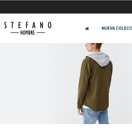
NUEVA COLECC