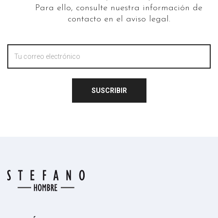
Para ello, consulte nuestra información de
contacto en el aviso legal.
SUSCRIBIR