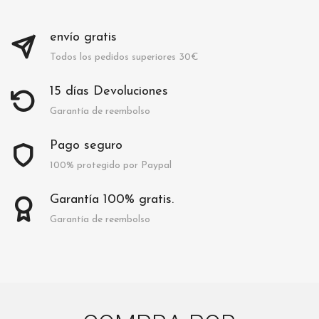
envío gratis
Todos los pedidos superiores 30€
15 días Devoluciones
Garantía de reembolso
Pago seguro
100% protegido por Paypal
Garantía 100% gratis.
Garantía de reembolso