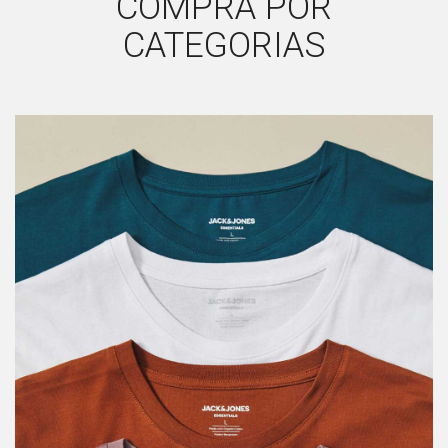
COMPRA POR
CATEGORIAS