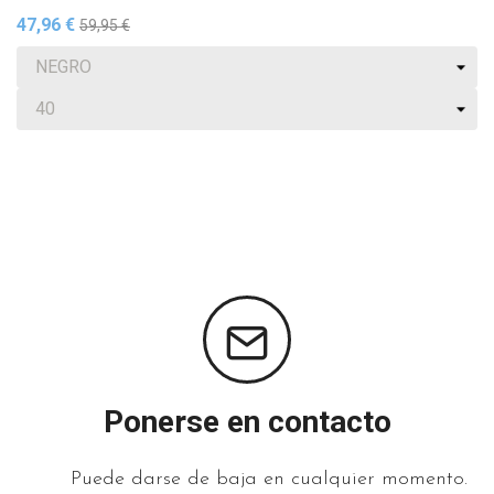
47,96 €
59,95 €
Ponerse en contacto
Puede darse de baja en cualquier momento.