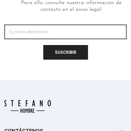
Para ello, consulte nuestra información de
contacto en el aviso legal.
SUSCRIBIR
CONTÁCTENOS