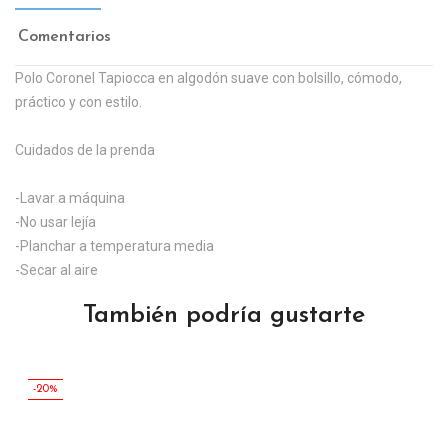
Comentarios
Polo Coronel Tapiocca en algodón suave con bolsillo, cómodo,
práctico y con estilo.
Cuidados de la prenda
-Lavar a máquina
-No usar lejía
-Planchar a temperatura media
-Secar al aire
También podría gustarte
-20%