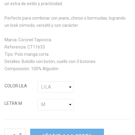
un extra de estilo y practicidad.
Perfecto para combinar con jeans, chinos o bermudas, logrando
un look cómodo, versátil y con carácter.
Marca: Coronel Tapiocca
Referencia: CT11633
Tipo: Polo manga corta
Detalles: Bolsillo con botón, cuello con 3 botones
Composición: 100% Algodón
COLOR LILA
LETRA M