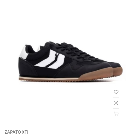
ZAPATO XTI