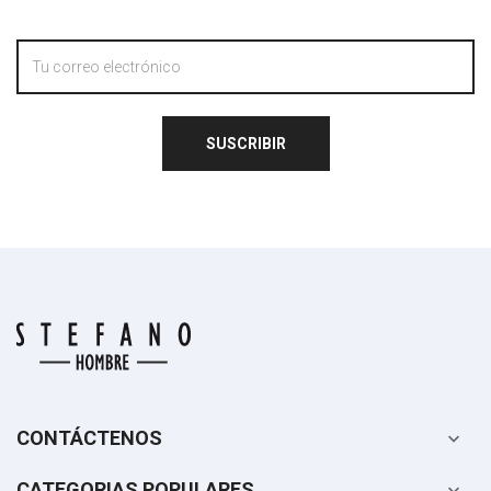
SUSCRIBIR
CONTÁCTENOS

CATEGORIAS POPULARES
