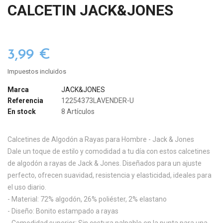
CALCETIN JACK&JONES
3,99 €
Impuestos incluidos
Marca
JACK&JONES
Referencia
12254373LAVENDER-U
En stock
8 Artículos
Calcetines de Algodón a Rayas para Hombre - Jack & Jones
Dale un toque de estilo y comodidad a tu día con estos calcetines
de algodón a rayas de Jack & Jones. Diseñados para un ajuste
perfecto, ofrecen suavidad, resistencia y elasticidad, ideales para
el uso diario.
- Material: 72% algodón, 26% poliéster, 2% elastano
- Diseño: Bonito estampado a rayas