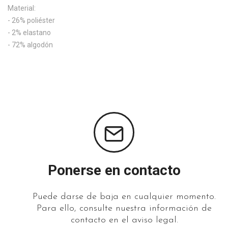
Material:
- 26% poliéster
- 2% elastano
- 72% algodón
Ponerse en contacto
Puede darse de baja en cualquier momento.
Para ello, consulte nuestra información de
contacto en el aviso legal.