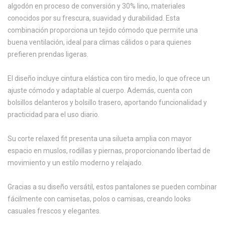
algodón en proceso de conversión y 30% lino, materiales
conocidos por su frescura, suavidad y durabilidad. Esta
combinación proporciona un tejido cómodo que permite una
buena ventilación, ideal para climas cálidos o para quienes
prefieren prendas ligeras.
El diseño incluye cintura elástica con tiro medio, lo que ofrece un
ajuste cómodo y adaptable al cuerpo. Además, cuenta con
bolsillos delanteros y bolsillo trasero, aportando funcionalidad y
practicidad para el uso diario.
Su corte relaxed fit presenta una silueta amplia con mayor
espacio en muslos, rodillas y piernas, proporcionando libertad de
movimiento y un estilo moderno y relajado.
Gracias a su diseño versátil, estos pantalones se pueden combinar
fácilmente con camisetas, polos o camisas, creando looks
casuales frescos y elegantes.