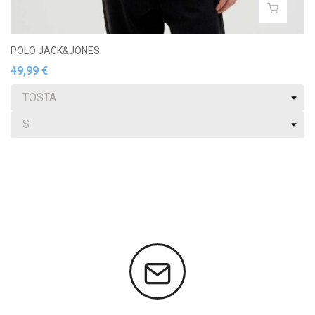
POLO JACK&JONES
49,99 €