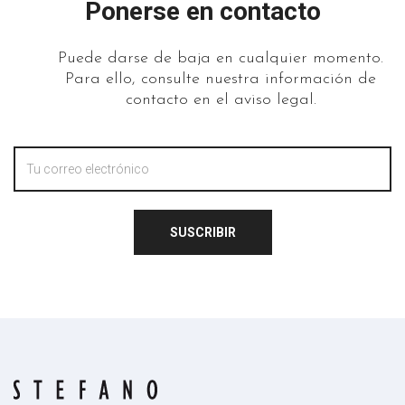
Ponerse en contacto
Puede darse de baja en cualquier momento.
Para ello, consulte nuestra información de
contacto en el aviso legal.
SUSCRIBIR