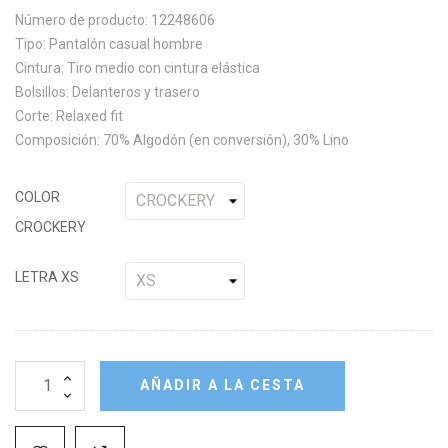
Número de producto: 12248606
Tipo: Pantalón casual hombre
Cintura: Tiro medio con cintura elástica
Bolsillos: Delanteros y trasero
Corte: Relaxed fit
Composición: 70% Algodón (en conversión), 30% Lino
COLOR
CROCKERY
LETRA XS
AÑADIR A LA CESTA