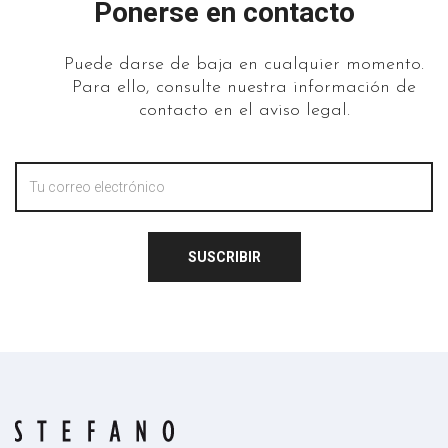
Ponerse en contacto
Puede darse de baja en cualquier momento.
Para ello, consulte nuestra información de
contacto en el aviso legal.
SUSCRIBIR