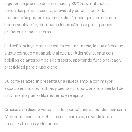
algodón en proceso de conversión y 30% lino, materiales
conocidos por su frescura, suavidad y durabilidad. Esta
combinación proporciona un tejido cómodo que permite una
buena ventilación, ideal para climas cálidos o para quienes
prefieren prendas ligeras.
El diseño incluye cintura elástica con tiro medio, lo que ofrece un
ajuste cómodo y adaptable al cuerpo. Además, cuenta con
bolsillos delanteros y bolsillo trasero, aportando funcionalidad y
practicidad para el uso diario.
Su corte relaxed fit presenta una silueta amplia con mayor
espacio en muslos, rodillas y piernas, proporcionando libertad de
movimiento y un estilo moderno y relajado.
Gracias a su diseño versátil, estos pantalones se pueden combinar
fácilmente con camisetas, polos o camisas, creando looks
casuales frescos y elegantes.