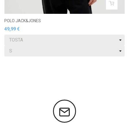
POLO JACK&JONES
49,99 €