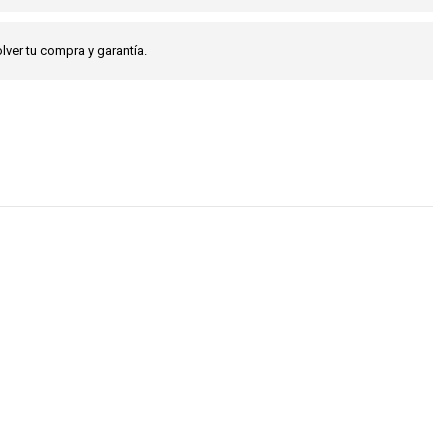
lver tu compra y garantía.