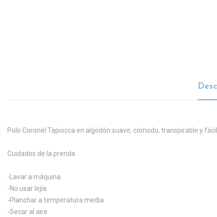
Desc
Polo Coronel Tapiocca en algodón suave, cómodo, transpirable y fáci
Cuidados de la prenda
-Lavar a máquina
-No usar lejía
-Planchar a temperatura media
-Secar al aire