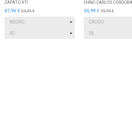
ZAPATO XTI
CHINO CARLOS CORDOB
47,96 €
34,99 €
59,95 €
49,99 €