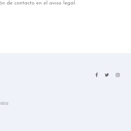
n de contacto en el aviso legal.
didos