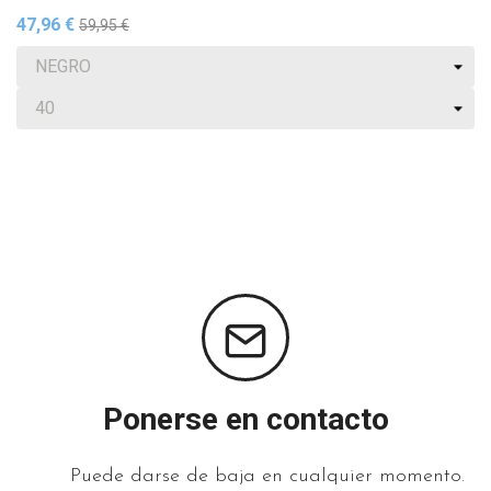
47,96 €
59,95 €
Ponerse en contacto
Puede darse de baja en cualquier momento.