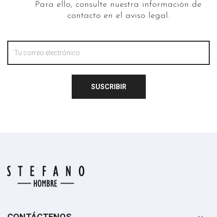
Para ello, consulte nuestra información de
contacto en el aviso legal.
SUSCRIBIR
CONTÁCTENOS