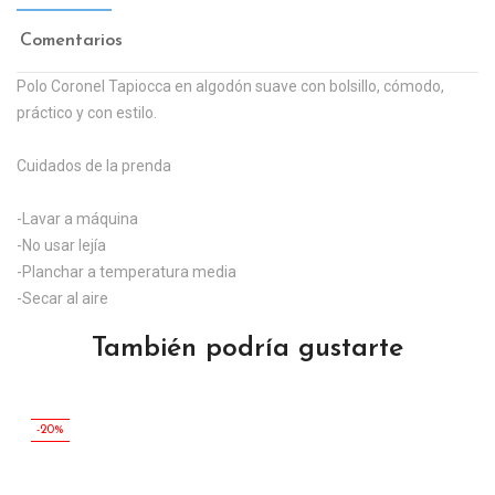
Comentarios
Polo Coronel Tapiocca en algodón suave con bolsillo, cómodo,
práctico y con estilo.
Cuidados de la prenda
-Lavar a máquina
-No usar lejía
-Planchar a temperatura media
-Secar al aire
También podría gustarte
-20%