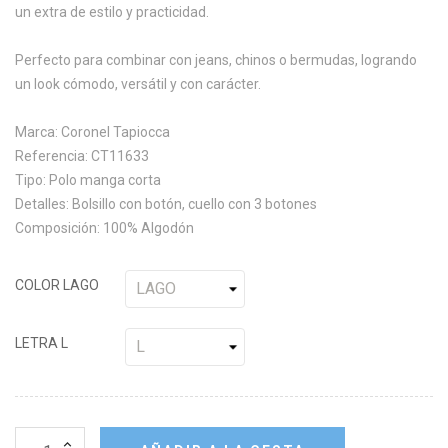
un extra de estilo y practicidad.
Perfecto para combinar con jeans, chinos o bermudas, logrando
un look cómodo, versátil y con carácter.
Marca: Coronel Tapiocca
Referencia: CT11633
Tipo: Polo manga corta
Detalles: Bolsillo con botón, cuello con 3 botones
Composición: 100% Algodón
COLOR LAGO
LETRA L