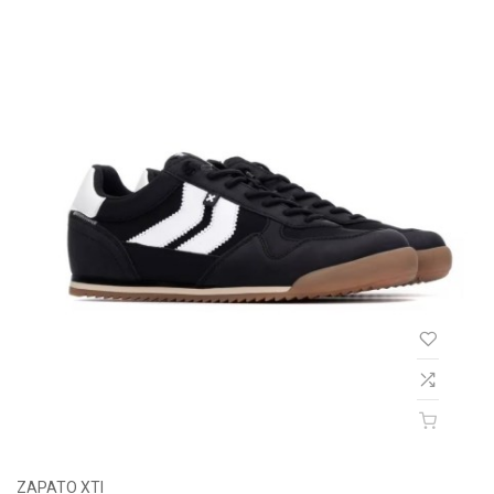
ZAPATO XTI