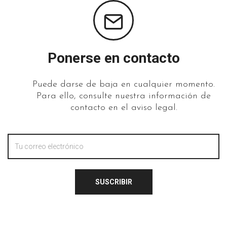
Ponerse en contacto
Puede darse de baja en cualquier momento.
Para ello, consulte nuestra información de
contacto en el aviso legal.
SUSCRIBIR