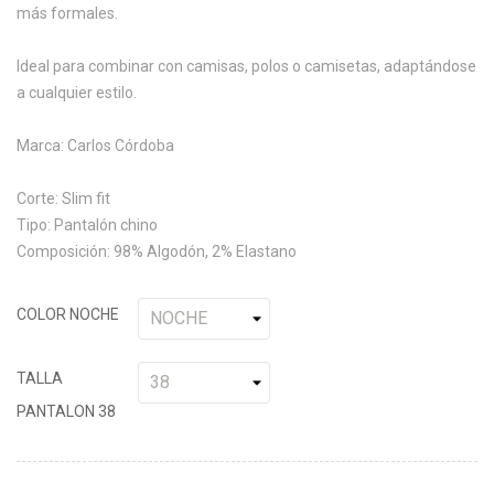
más formales.
Ideal para combinar con camisas, polos o camisetas, adaptándose
a cualquier estilo.
Marca: Carlos Córdoba
Corte: Slim fit
Tipo: Pantalón chino
Composición: 98% Algodón, 2% Elastano
COLOR NOCHE
TALLA
PANTALON 38