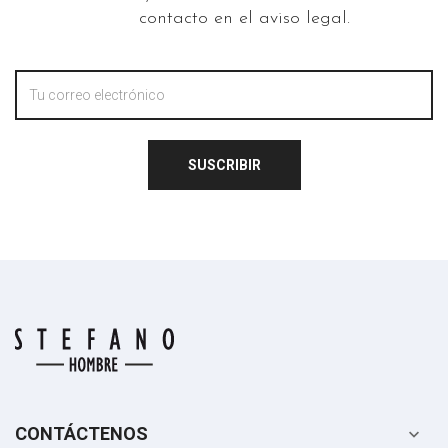
contacto en el aviso legal.
SUSCRIBIR
CONTÁCTENOS
