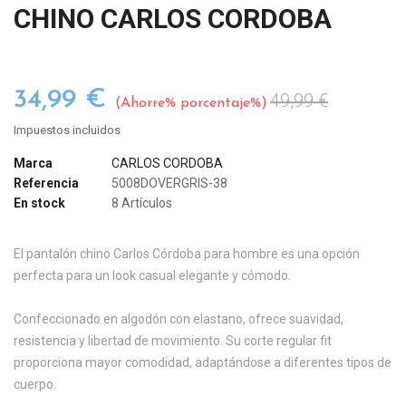
CHINO CARLOS CORDOBA
34,99 €
49,99 €
Ahorre% porcentaje%
Impuestos incluidos
Marca
CARLOS CORDOBA
Referencia
5008DOVERGRIS-38
En stock
8 Artículos
El pantalón chino Carlos Córdoba para hombre es una opción
perfecta para un look casual elegante y cómodo.
Confeccionado en algodón con elastano, ofrece suavidad,
resistencia y libertad de movimiento. Su corte regular fit
proporciona mayor comodidad, adaptándose a diferentes tipos de
cuerpo.