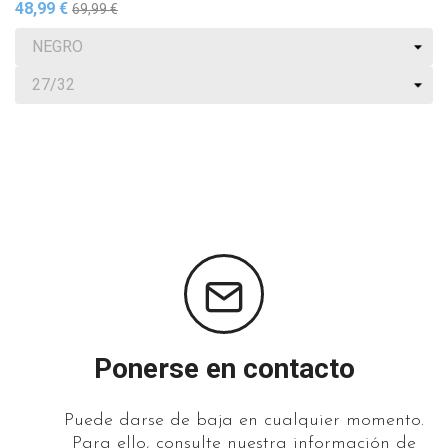
48,99 €
69,99 €
Ponerse en contacto
Puede darse de baja en cualquier momento.
Para ello, consulte nuestra información de