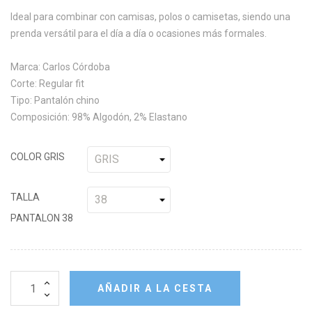
Ideal para combinar con camisas, polos o camisetas, siendo una
prenda versátil para el día a día o ocasiones más formales.
Marca: Carlos Córdoba
Corte: Regular fit
Tipo: Pantalón chino
Composición: 98% Algodón, 2% Elastano
COLOR GRIS
TALLA
PANTALON 38
AÑADIR A LA CESTA