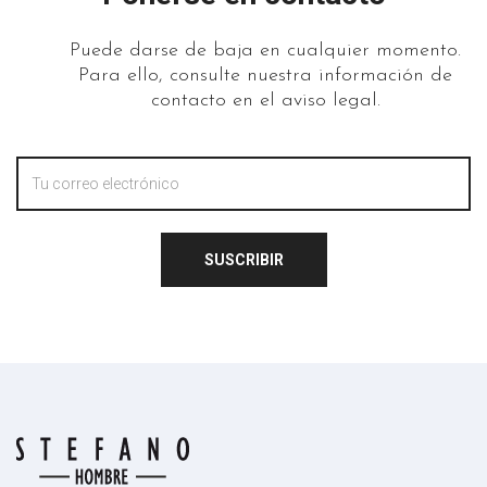
Puede darse de baja en cualquier momento.
Para ello, consulte nuestra información de
contacto en el aviso legal.
SUSCRIBIR