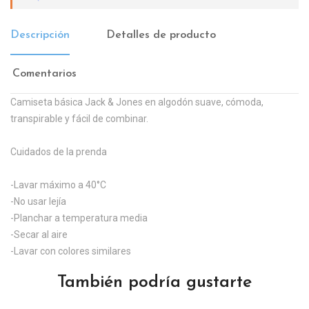
Descripción
Detalles de producto
Comentarios
Camiseta básica Jack & Jones en algodón suave, cómoda,
transpirable y fácil de combinar.
Cuidados de la prenda
-Lavar máximo a 40°C
-No usar lejía
-Planchar a temperatura media
-Secar al aire
-Lavar con colores similares
También podría gustarte