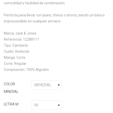
comodidad y facilidad de combinación.
Perfecta para llevar con jeans, chinos o shorts, siendo un básico
imprescindible en cualquier armario.
Marca: Jack & Jones
Referencia: 12288111
Tipo: Camiseta
Cuello: Redondo
Manga: Corta
Corte: Regular
Composición: 100% Algodón
COLOR
MINERAL
LETRA M