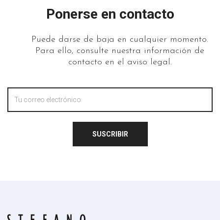
Ponerse en contacto
Puede darse de baja en cualquier momento.
Para ello, consulte nuestra información de
contacto en el aviso legal.
SUSCRIBIR