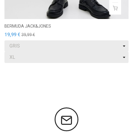
BERMUDA JACK&JONES
19,99 €
39,99 €