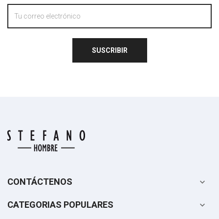
SUSCRIBIR
CONTÁCTENOS

CATEGORIAS POPULARES
