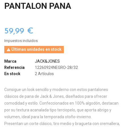
PANTALON PANA
59,99 €
Impuestos incluidos
Últimas unidades en stock

Marca
JACK&JONES
Referencia
12260924NEGRO-28/32
En stock
2 Artículos
Consigue un look sencillo y moderno con estos pantalones
clásicos de pana de Jack & Jones, diseñados para ofrecer
comodidad y estilo. Confeccionados en 100% algodón, destacan
por su textura acanalada tipo terciopelo, que aporta abrigo y
volumen, ideal para la temporada otoño-invierno.
Presentan un corte clásico, tiro medio y bragueta con cremallera,