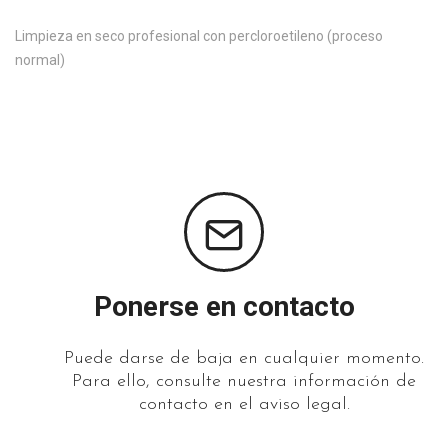
Limpieza en seco profesional con percloroetileno (proceso
normal)
Ponerse en contacto
Puede darse de baja en cualquier momento.
Para ello, consulte nuestra información de
contacto en el aviso legal.